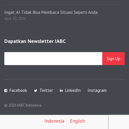
Ingat, AI Tidak Bisa Membaca Situasi Seperti Anda
April 20, 2026
Dapatkan Newsletter IABC
Facebook
Twitter
LinkedIn
Instagram
© 2026 IABC Indonesia
Indonesia
English