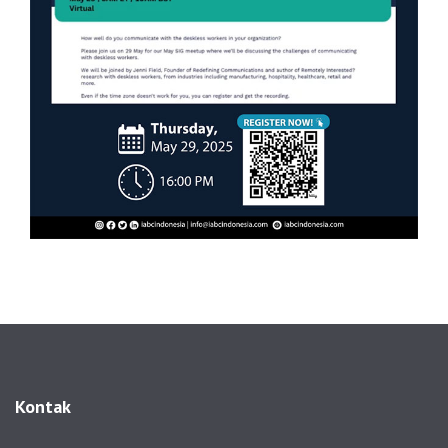
Kontak