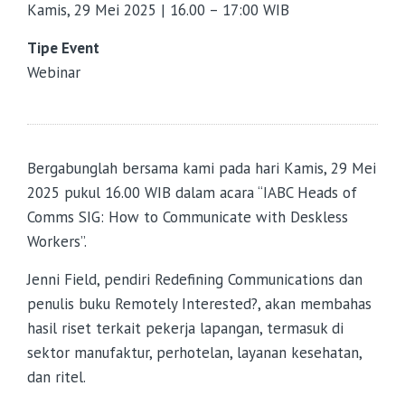
Kamis, 29 Mei 2025 | 16.00 – 17:00 WIB
Tipe Event
Webinar
Bergabunglah bersama kami pada hari Kamis, 29 Mei
2025 pukul 16.00 WIB dalam acara “IABC Heads of
Comms SIG: How to Communicate with Deskless
Workers”.
Jenni Field, pendiri Redefining Communications dan
penulis buku Remotely Interested?, akan membahas
hasil riset terkait pekerja lapangan, termasuk di
sektor manufaktur, perhotelan, layanan kesehatan,
dan ritel.