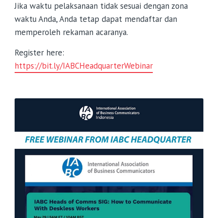
Jika waktu pelaksanaan tidak sesuai dengan zona
waktu Anda, Anda tetap dapat mendaftar dan
memperoleh rekaman acaranya.
Register here:
https://bit.ly/IABCHeadquarterWebinar