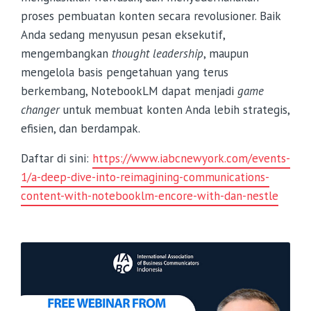
proses pembuatan konten secara revolusioner. Baik
Anda sedang menyusun pesan eksekutif,
mengembangkan
thought leadership
, maupun
mengelola basis pengetahuan yang terus
berkembang, NotebookLM dapat menjadi
game
changer
untuk membuat konten Anda lebih strategis,
efisien, dan berdampak.
Daftar di sini:
https://www.iabcnewyork.com/events-
1/a-deep-dive-into-reimagining-communications-
content-with-notebooklm-encore-with-dan-nestle