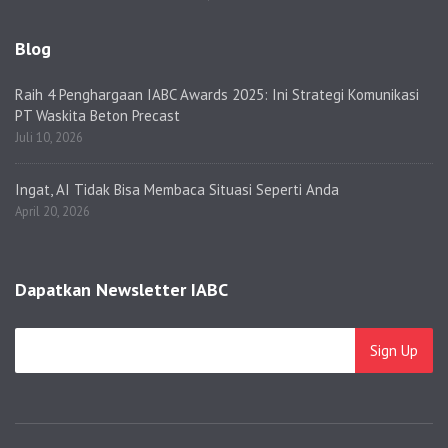
Blog
Raih 4 Penghargaan IABC Awards 2025: Ini Strategi Komunikasi
PT Waskita Beton Precast
Juli 10, 2026
Ingat, AI Tidak Bisa Membaca Situasi Seperti Anda
April 20, 2026
Dapatkan Newsletter IABC