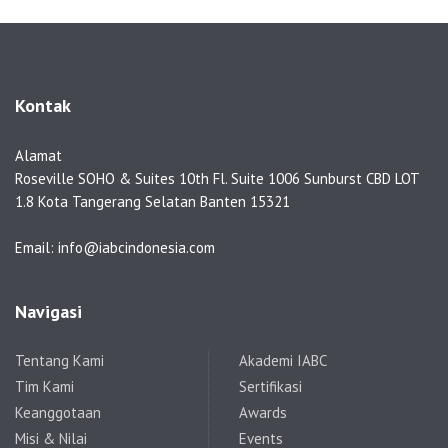
Kontak
Alamat
Roseville SOHO & Suites 10th Fl. Suite 1006 Sunburst CBD LOT
1.8 Kota Tangerang Selatan Banten 15321
Email: info@iabcindonesia.com
Navigasi
Tentang Kami
Akademi IABC
Tim Kami
Sertifikasi
Keanggotaan
Awards
Misi & Nilai
Events