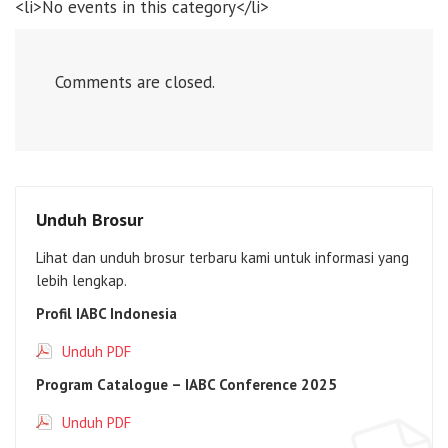
<li>No events in this category</li>
Comments are closed.
Unduh Brosur
Lihat dan unduh brosur terbaru kami untuk informasi yang
lebih lengkap.
Profil IABC Indonesia
Unduh PDF
Program Catalogue – IABC Conference 2025
Unduh PDF