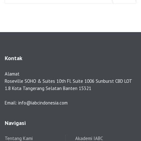
Kontak
Alamat
Roseville SOHO & Suites 10th Fl. Suite 1006 Sunburst CBD LOT
1.8 Kota Tangerang Selatan Banten 15321
Email: info@iabcindonesia.com
Navigasi
Tentang Kami
Akademi IABC