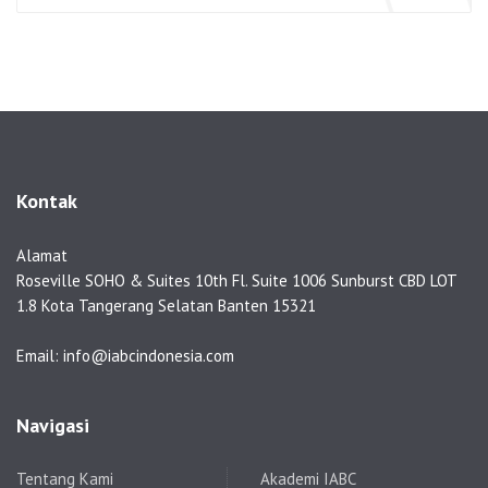
Kontak
Alamat
Roseville SOHO & Suites 10th Fl. Suite 1006 Sunburst CBD LOT
1.8 Kota Tangerang Selatan Banten 15321
Email: info@iabcindonesia.com
Navigasi
Tentang Kami
Akademi IABC