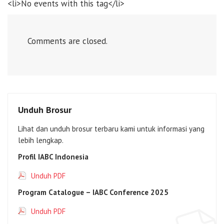
<li>No events with this tag</li>
Comments are closed.
Unduh Brosur
Lihat dan unduh brosur terbaru kami untuk informasi yang
lebih lengkap.
Profil IABC Indonesia
Unduh PDF
Program Catalogue – IABC Conference 2025
Unduh PDF