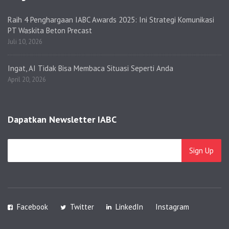
Raih 4 Penghargaan IABC Awards 2025: Ini Strategi Komunikasi
PT Waskita Beton Precast
Juli 10, 2026
Ingat, AI Tidak Bisa Membaca Situasi Seperti Anda
April 20, 2026
Dapatkan Newsletter IABC
Facebook
Twitter
LinkedIn
Instagram