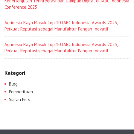
Keberlanjutan Terintegrasi dan Dampak Digital di IABC Indonesia
Conference 2025
Agrinesia Raya Masuk Top 10 IABC Indonesia Awards 2025,
Perkuat Reputasi sebagai Manufaktur Pangan Inovatif
Agrinesia Raya Masuk Top 10 IABC Indonesia Awards 2025,
Perkuat Reputasi sebagai Manufaktur Pangan Inovatif
Kategori
Blog
Pemberitaan
Siaran Pers