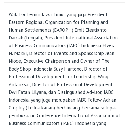
Wakil Gubernur Jawa Timur yang juga President
Eastern Regional Organization for Planning and
Human Settlements (EAROPH) Emil Elestianto
Dardak (tengah), President International Association
of Business Communicators (IABC) Indonesia Elvera
N. Makki, Director of Events and Sponsorship Jean
Niode, Executive Chairperson and Owner of The
Body Shop Indonesia Suzy Hartono, Director of
Professional Development for Leadership Wing
Antariksa , Director of Professional Development
Dwi Fatan Lilyana, dan Distinguished Advisor, IABC
Indonesia, yang juga merupakan IABC Fellow Adrian
Cropley (kedua kanan) berbincang bersama selepas
pembukaaan Conference International Association of
Business Communicators (IABC) Indonesia yang