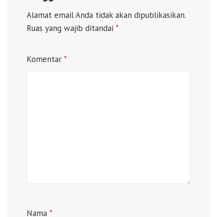
Alamat email Anda tidak akan dipublikasikan.
Ruas yang wajib ditandai
*
Komentar
*
Nama
*