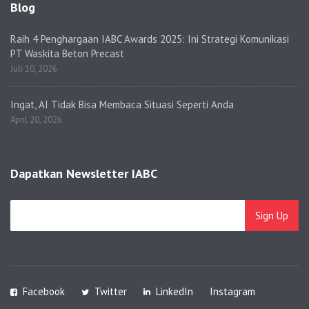
Blog
Raih 4 Penghargaan IABC Awards 2025: Ini Strategi Komunikasi
PT Waskita Beton Precast
Juli 10, 2026
Ingat, AI Tidak Bisa Membaca Situasi Seperti Anda
April 20, 2026
Dapatkan Newsletter IABC
Facebook
Twitter
LinkedIn
Instagram