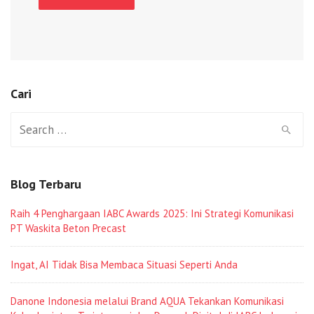
Cari
Search
for:
Blog Terbaru
Raih 4 Penghargaan IABC Awards 2025: Ini Strategi Komunikasi
PT Waskita Beton Precast
Ingat, AI Tidak Bisa Membaca Situasi Seperti Anda
Danone Indonesia melalui Brand AQUA Tekankan Komunikasi