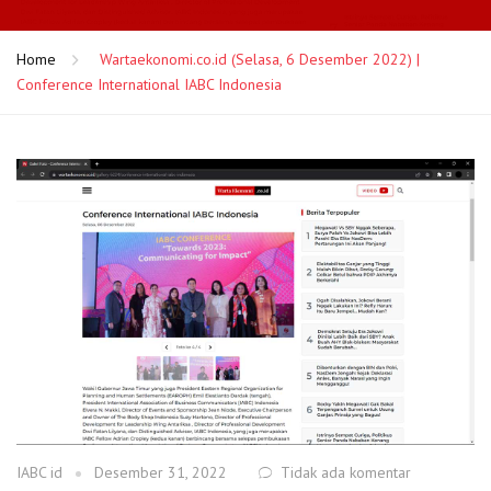
Home
Wartaekonomi.co.id (Selasa, 6 Desember 2022) |
Conference International IABC Indonesia
IABC id
Desember 31, 2022
Tidak ada komentar