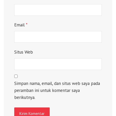
Email
*
Situs Web
Simpan nama, email, dan situs web saya pada
peramban ini untuk komentar saya
berikutnya.