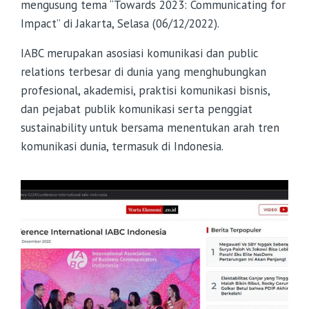
mengusung tema “Towards 2023: Communicating for
Impact” di Jakarta, Selasa (06/12/2022).
IABC merupakan asosiasi komunikasi dan public
relations terbesar di dunia yang menghubungkan
profesional, akademisi, praktisi komunikasi bisnis,
dan pejabat publik komunikasi serta penggiat
sustainability untuk bersama menentukan arah tren
komunikasi dunia, termasuk di Indonesia.