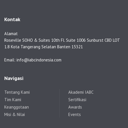
Kontak
Alamat
Roseville SOHO & Suites 10th Fl. Suite 1006 Sunburst CBD LOT
1.8 Kota Tangerang Selatan Banten 15321
Email: info@iabcindonesia.com
Navigasi
Tentang Kami
Akademi IABC
Tim Kami
Sertifikasi
Keanggotaan
Awards
Misi & Nilai
Events