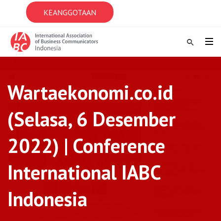
KEANGGOTAAN
Wartaekonomi.co.id
(Selasa, 6 Desember
2022) | Conference
International IABC
Indonesia