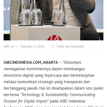
IABC id
Februari 1, 2026
Tidak ada komentar
IABCINDONESIA.COM, JAKARTA
— Telkomsel
menegaskan komitmennya dalam membangun
ekosistem digital yang tepercaya dan berkelanjutan
melalui komunikasi strategis yang transparan dan
bertanggung jawab. Hal ini disampaikan dalam sesi panel
bertema
“Technology & Sustainability: Communicating
Purpose for Digital Impact”
pada IABC Indonesia