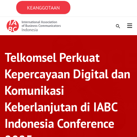
KEANGGOTAAN
Telkomsel Perkuat
Kepercayaan Digital dan
Komunikasi
Keberlanjutan di IABC
Indonesia Conference