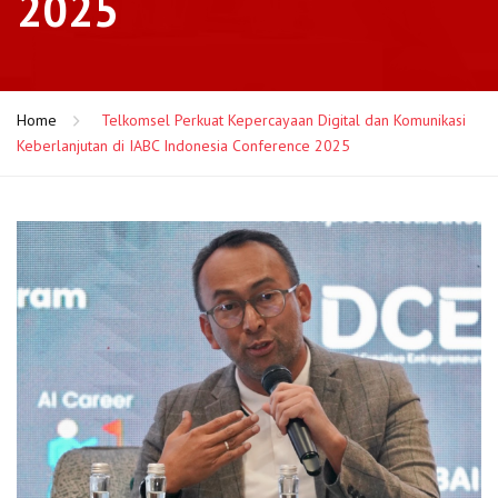
2025
Home
Telkomsel Perkuat Kepercayaan Digital dan Komunikasi
Keberlanjutan di IABC Indonesia Conference 2025