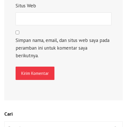
Situs Web
Simpan nama, email, dan situs web saya pada
peramban ini untuk komentar saya
berikutnya.
Cari
Search