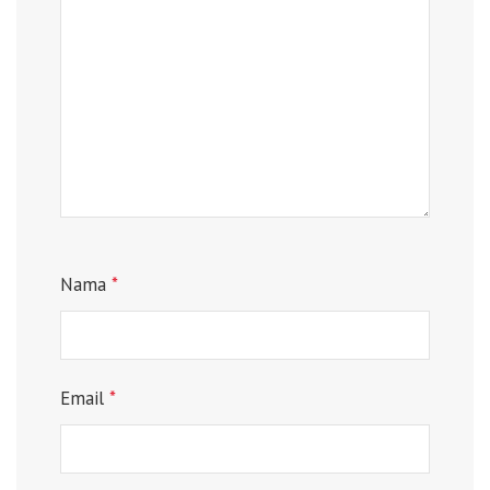
Nama
*
Email
*