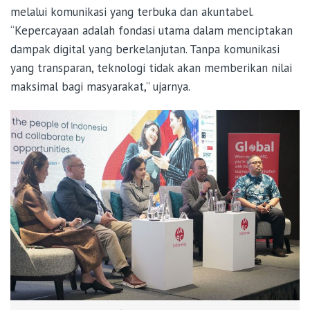
melalui komunikasi yang terbuka dan akuntabel.
“Kepercayaan adalah fondasi utama dalam menciptakan
dampak digital yang berkelanjutan. Tanpa komunikasi
yang transparan, teknologi tidak akan memberikan nilai
maksimal bagi masyarakat,” ujarnya.