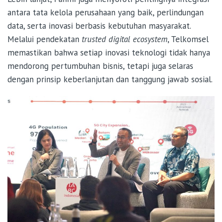
antara tata kelola perusahaan yang baik, perlindungan
data, serta inovasi berbasis kebutuhan masyarakat.
Melalui pendekatan
trusted digital ecosystem
, Telkomsel
memastikan bahwa setiap inovasi teknologi tidak hanya
mendorong pertumbuhan bisnis, tetapi juga selaras
dengan prinsip keberlanjutan dan tanggung jawab sosial.