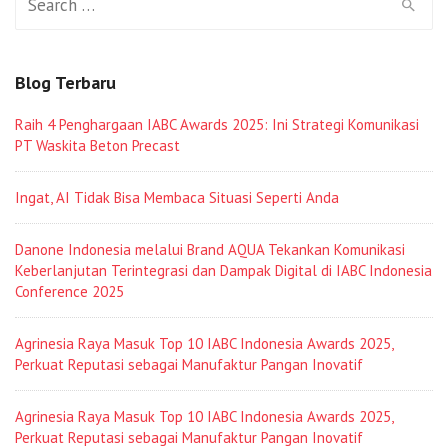
for:
Blog Terbaru
Raih 4 Penghargaan IABC Awards 2025: Ini Strategi Komunikasi
PT Waskita Beton Precast
Ingat, AI Tidak Bisa Membaca Situasi Seperti Anda
Danone Indonesia melalui Brand AQUA Tekankan Komunikasi
Keberlanjutan Terintegrasi dan Dampak Digital di IABC Indonesia
Conference 2025
Agrinesia Raya Masuk Top 10 IABC Indonesia Awards 2025,
Perkuat Reputasi sebagai Manufaktur Pangan Inovatif
Agrinesia Raya Masuk Top 10 IABC Indonesia Awards 2025,
Perkuat Reputasi sebagai Manufaktur Pangan Inovatif