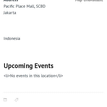
Pacific Place Mall, SCBD
Jakarta
Indonesia
Upcoming Events
<li>No events in this location</li>