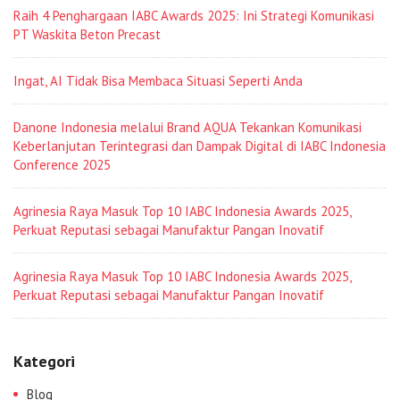
Raih 4 Penghargaan IABC Awards 2025: Ini Strategi Komunikasi
PT Waskita Beton Precast
Ingat, AI Tidak Bisa Membaca Situasi Seperti Anda
Danone Indonesia melalui Brand AQUA Tekankan Komunikasi
Keberlanjutan Terintegrasi dan Dampak Digital di IABC Indonesia
Conference 2025
Agrinesia Raya Masuk Top 10 IABC Indonesia Awards 2025,
Perkuat Reputasi sebagai Manufaktur Pangan Inovatif
Agrinesia Raya Masuk Top 10 IABC Indonesia Awards 2025,
Perkuat Reputasi sebagai Manufaktur Pangan Inovatif
Kategori
Blog