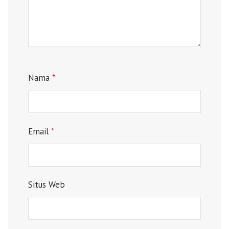
Nama
*
Email
*
Situs Web