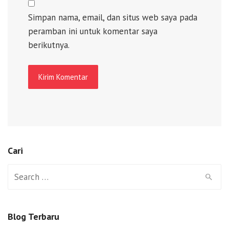
Simpan nama, email, dan situs web saya pada
peramban ini untuk komentar saya
berikutnya.
Cari
Search
for:
Blog Terbaru