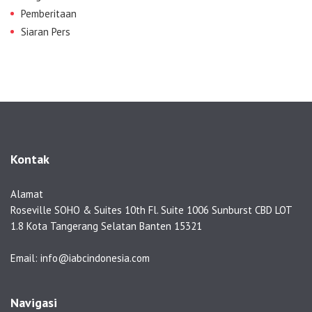
Pemberitaan
Siaran Pers
Kontak
Alamat
Roseville SOHO & Suites 10th Fl. Suite 1006 Sunburst CBD LOT
1.8 Kota Tangerang Selatan Banten 15321
Email: info@iabcindonesia.com
Navigasi