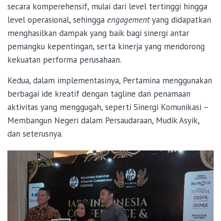
secara komperehensif, mulai dari level tertinggi hingga
level operasional, sehingga
engagement
yang didapatkan
menghasilkan dampak yang baik bagi sinergi antar
pemangku kepentingan, serta kinerja yang mendorong
kekuatan performa perusahaan.
Kedua, dalam implementasinya, Pertamina menggunakan
berbagai ide kreatif dengan tagline dan penamaan
aktivitas yang menggugah, seperti Sinergi Komunikasi –
Membangun Negeri dalam Persaudaraan, Mudik Asyik,
dan seterusnya.