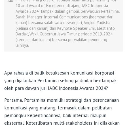
10 and Award of Excellence di ajang IABC Indonesia
Awards 2024. Tampak dalam gambar, perwakilan Pertamina,
Sarah, Manager Internal Communications (keempat dari
kanan) bersama salah satu dewan juri, Angkie Yudistia
(kelima dari kanan) dan Keynote Speaker Emil Elestianto
Dardak, Wakil Gubernur Jawa Timur periode 2019-2024
(keenam dari kanan) bersama perwakilan pemenang
lainnya.
Apa rahasia di balik kesuksesan komunikasi korporasi
yang dijalankan Pertamina sehingga dinilai berdampak
oleh para dewan juri IABC Indonesia Awards 2024?
Pertama, Pertamina memiliki strategi dan perencanaan
komunikasi yang matang, termasuk dalam pelibatan
pemangku kepentingannya, baik internal maupun
eksternal. Keterlibatan multi-stakeholders ini dilakukan