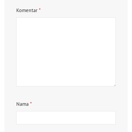
Komentar
*
Nama
*