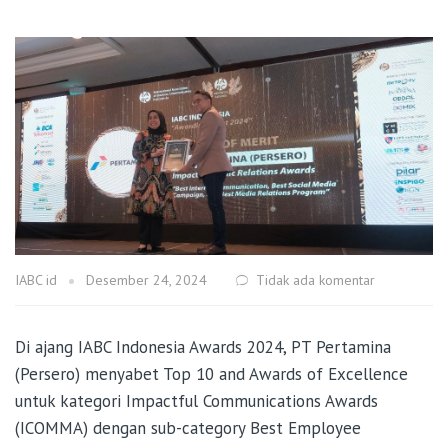
IABC id
Desember 24, 2024
Tidak ada komentar
Di ajang IABC Indonesia Awards 2024, PT Pertamina
(Persero) menyabet Top 10 and Awards of Excellence
untuk kategori Impactful Communications Awards
(ICOMMA) dengan sub-category Best Employee