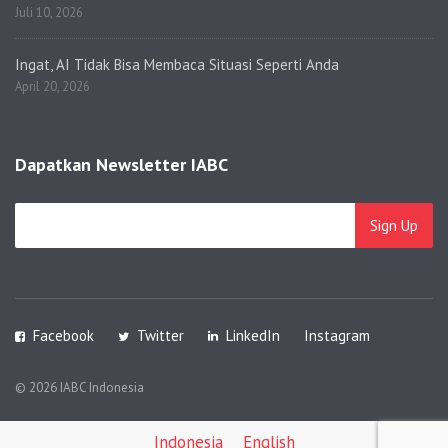
Juli 10, 2026
Ingat, AI Tidak Bisa Membaca Situasi Seperti Anda
April 20, 2026
Dapatkan Newsletter IABC
Facebook
Twitter
LinkedIn
Instagram
© 2026 IABC Indonesia
Indonesia
English