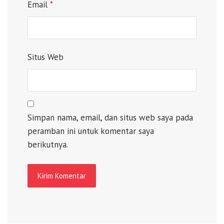
Email
*
Situs Web
Simpan nama, email, dan situs web saya pada
peramban ini untuk komentar saya
berikutnya.