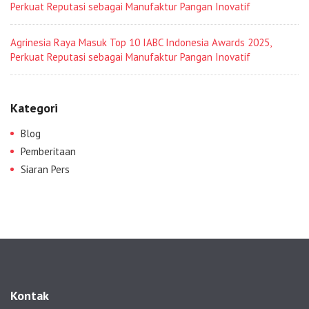
Perkuat Reputasi sebagai Manufaktur Pangan Inovatif
Agrinesia Raya Masuk Top 10 IABC Indonesia Awards 2025,
Perkuat Reputasi sebagai Manufaktur Pangan Inovatif
Kategori
Blog
Pemberitaan
Siaran Pers
Kontak