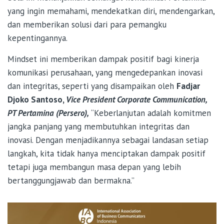
yang ingin memahami, mendekatkan diri, mendengarkan,
dan memberikan solusi dari para pemangku
kepentingannya.
Mindset ini memberikan dampak positif bagi kinerja
komunikasi perusahaan, yang mengedepankan inovasi
dan integritas, seperti yang disampaikan oleh
Fadjar
Djoko Santoso,
Vice President Corporate Communication,
PT Pertamina (Persero),
“Keberlanjutan adalah komitmen
jangka panjang yang membutuhkan integritas dan
inovasi. Dengan menjadikannya sebagai landasan setiap
langkah, kita tidak hanya menciptakan dampak positif
tetapi juga membangun masa depan yang lebih
bertanggungjawab dan bermakna.”