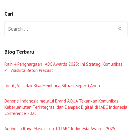
Cari
Search
for:
Blog Terbaru
Raih 4 Penghargaan IABC Awards 2025: Ini Strategi Komunikasi
PT Waskita Beton Precast
Ingat, AI Tidak Bisa Membaca Situasi Seperti Anda
Danone Indonesia melalui Brand AQUA Tekankan Komunikasi
Keberlanjutan Terintegrasi dan Dampak Digital di IABC Indonesia
Conference 2025
Agrinesia Raya Masuk Top 10 IABC Indonesia Awards 2025,