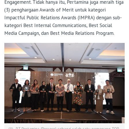
Engagement. Tidak hanya itu, Pertamina juga meraih tiga
(3) penghargaan Awards of Merit untuk kategori
Impactful Public Relations Awards (IMPRA) dengan sub-
kategori Best Internal Communications, Best Social
Media Campaign, dan Best Media Relations Program.
PT Pertamina (Persero) sebagai salah satu pemenang TOP